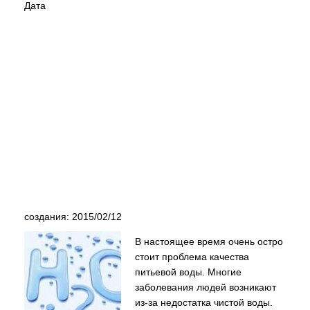
Дата
создания: 2015/02/12
В настоящее время очень остро
стоит проблема качества
питьевой воды. Многие
заболевания людей возникают
из-за недостатка чистой воды.