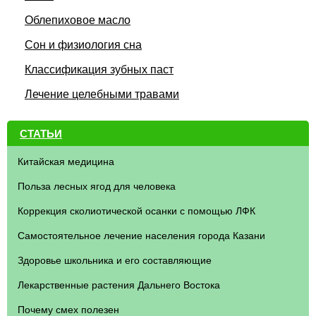
Облепиховое масло
Сон и физиология сна
Классификация зубных паст
Лечение целебными травами
СТАТЬИ
Китайская медицина
Польза лесных ягод для человека
Коррекция сколиотической осанки с помощью ЛФК
Самостоятельное лечение населения города Казани
Здоровье школьника и его составляющие
Лекарственные растения Дальнего Востока
Почему смех полезен