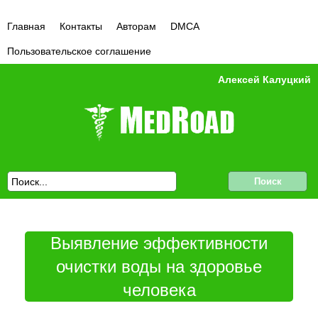
Главная
Контакты
Авторам
DMCA
Пользовательское соглашение
Алексей Калуцкий
Выявление эффективности
очистки воды на здоровье
человека