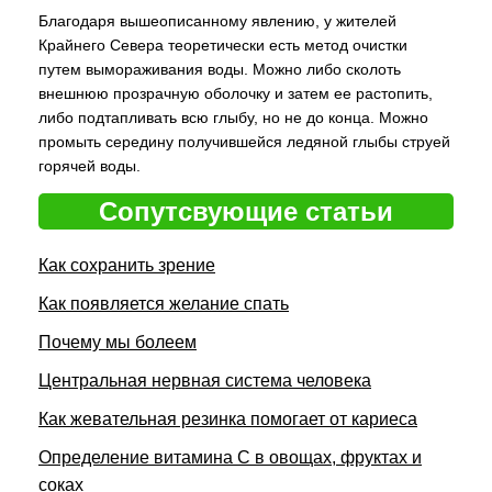
Благодаря вышеописанному явлению, у жителей
Крайнего Севера теоретически есть метод очистки
путем вымораживания воды. Можно либо сколоть
внешнюю прозрачную оболочку и затем ее растопить,
либо подтапливать всю глыбу, но не до конца. Можно
промыть середину получившейся ледяной глыбы струей
горячей воды.
Сопутсвующие статьи
Как сохранить зрение
Как появляется желание спать
Почему мы болеем
Центральная нервная система человека
Как жевательная резинка помогает от кариеса
Определение витамина С в овощах, фруктах и
соках