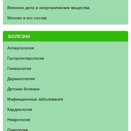
Военное дело и неорганические вещества
Молоко и его состав
БОЛЕЗНИ
Аллергология
Гастроэнтерология
Гинекология
Дерматология
Детские болезни
Инфекционные заболевания
Кардиология
Неврология
Онкология