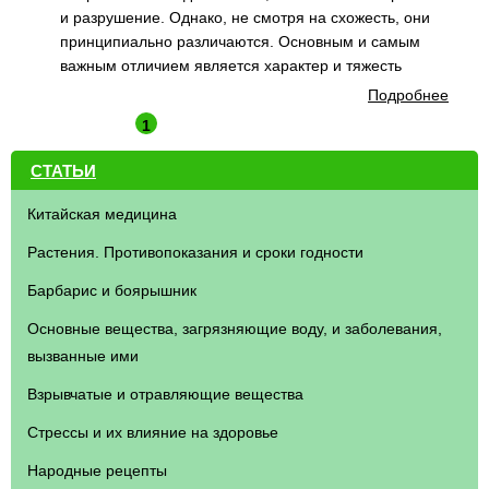
и разрушение. Однако, не смотря на схожесть, они
принципиально различаются. Основным и самым
важным отличием является характер и тяжесть
Подробнее
1
СТАТЬИ
Китайская медицина
Растения. Противопоказания и сроки годности
Барбарис и боярышник
Основные вещества, загрязняющие воду, и заболевания,
вызванные ими
Взрывчатые и отравляющие вещества
Стрессы и их влияние на здоровье
Народные рецепты