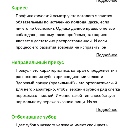
Подробнее
Кариес
Профилактический осмотр у стоматолога является
обязательным по истечению полгода, даже, если
ничего не беспокоит. Однако данное правило не все
соблюдают, поэтому такая проблема, как кариес
является достаточно распространенной. И если
процесс его развития вовремя не исправить, он
Подробнее
Неправильный прикус
Прикус - это характеристика, которая определяет тип
расположения зубов при соединении челюсти.
Здоровый прикус (правильный) - это ортогнатический.
Для него характерно, чтобы верхний зубной ряд слегка
перекрывал нижний. Именно такой тип способствует
нормальному пережевыванию пищи. Из-за
Подробнее
Отбеливание зубов
Цвет зубов у каждого человека имеет свой цвет и