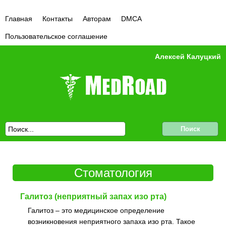
Главная
Контакты
Авторам
DMCA
Пользовательское соглашение
Алексей Калуцкий
Стоматология
Галитоз (неприятный запах изо рта)
Галитоз – это медицинское определение
возникновения неприятного запаха изо рта. Такое