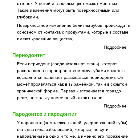
оттенок. У детей и взрослых цвет может меняться.
Такие изменения могут быть поверхностными или
глубокими.
Поверхностное изменение белизны зубов происходит в
основном от контакта с продуктами, которые в составе
имеют красящие вещества,
Подробнее
Периодонтит
Если периодонт (соединительная ткань), которая
расположена в пространстве между зубами и костью
воспаляется начинает развиваться периодонтит. Он
может проявляться как в выраженной, так и в скрытой
хронической форме. Первая - встречается гораздо
реже, поскольку постоянный отток в ткани
Подробнее
Пародонтоз и пародонтит
У пародонта (комплекса тканей, удерживающий зубы)
есть два вида заболеваний, которые, по сути,
направлены на одно и то же, а именно его поражение