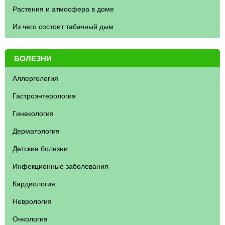
Растения и атмосфера в доме
Из чего состоит табачный дым
БОЛЕЗНИ
Аллергология
Гастроэнтерология
Гинекология
Дерматология
Детские болезни
Инфекционные заболевания
Кардиология
Неврология
Онкология