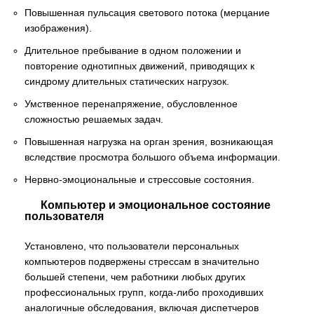
Повышенная пульсация светового потока (мерцание
изображения).
Длительное пребывание в одном положении и
повторение однотипных движений, приводящих к
синдрому длительных статических нагрузок.
Умственное перенапряжение, обусловленное
сложностью решаемых задач.
Повышенная нагрузка на орган зрения, возникающая
вследствие просмотра большого объема информации.
Нервно-эмоциональные и стрессовые состояния.
Компьютер и эмоциональное состояние
пользователя
Установлено, что пользователи персональных
компьютеров подвержены стрессам в значительно
большей степени, чем работники любых других
профессиональных групп, когда-либо проходивших
аналогичные обследования, включая диспетчеров