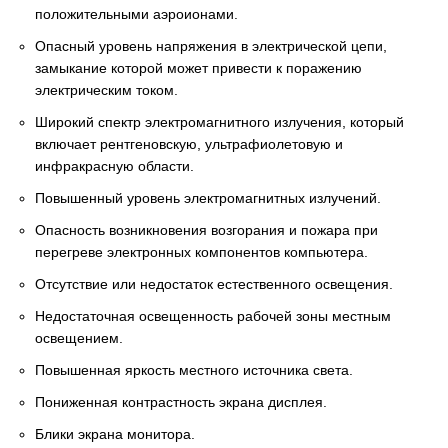
положительными аэроионами.
Опасный уровень напряжения в электрической цепи,
замыкание которой может привести к поражению
электрическим током.
Широкий спектр электромагнитного излучения, который
включает рентгеновскую, ультрафиолетовую и
инфракрасную области.
Повышенный уровень электромагнитных излучений.
Опасность возникновения возгорания и пожара при
перегреве электронных компонентов компьютера.
Отсутствие или недостаток естественного освещения.
Недостаточная освещенность рабочей зоны местным
освещением.
Повышенная яркость местного источника света.
Пониженная контрастность экрана дисплея.
Блики экрана монитора.