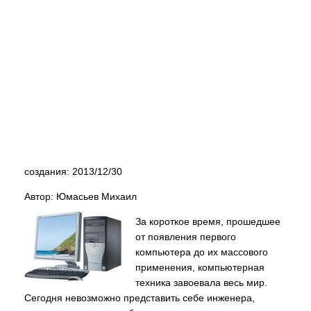
создания: 2013/12/30
Автор: Юмасьев Михаил
За короткое время, прошедшее
от появления первого
компьютера до их массового
применения, компьютерная
техника завоевала весь мир.
Сегодня невозможно представить себе инженера,