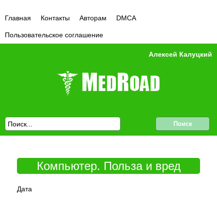
Главная
Контакты
Авторам
DMCA
Пользовательское соглашение
Алексей Калуцкий
Компьютер. Польза и вред
Дата