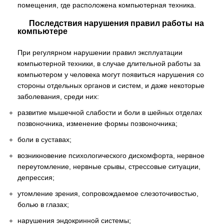
помещения, где расположена компьютерная техника.
Последствия нарушения правил работы на
компьютере
При регулярном нарушении правил эксплуатации
компьютерной техники, в случае длительной работы за
компьютером у человека могут появиться нарушения со
стороны отдельных органов и систем, и даже некоторые
заболевания, среди них:
развитие мышечной слабости и боли в шейных отделах
позвоночника, изменение формы позвоночника;
боли в суставах;
возникновение психологического дискомфорта, нервное
переутомление, нервные срывы, стрессовые ситуации,
депрессия;
утомление зрения, сопровождаемое слезоточивостью,
болью в глазах;
нарушения эндокринной системы;