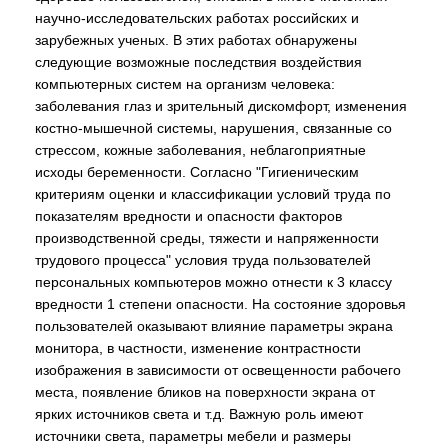
научно-исследовательских работах российских и
зарубежных ученых. В этих работах обнаружены
следующие возможные последствия воздействия
компьютерных систем на организм человека:
заболевания глаз и зрительный дискомфорт, изменения
костно-мышечной системы, нарушения, связанные со
стрессом, кожные заболевания, неблагоприятные
исходы беременности. Согласно "Гигиеническим
критериям оценки и классификации условий труда по
показателям вредности и опасности факторов
производственной среды, тяжести и напряженности
трудового процесса" условия труда пользователей
персональных компьютеров можно отнести к 3 классу
вредности 1 степени опасности. На состояние здоровья
пользователей оказывают влияние параметры экрана
монитора, в частности, изменение контрастности
изображения в зависимости от освещенности рабочего
места, появление бликов на поверхности экрана от
ярких источников света и т.д. Важную роль имеют
источники света, параметры мебели и размеры