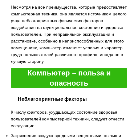
Несмотря на все преимущества, которые предоставляет
компьютерная техника, она является источником целого
ряда неблагоприятных физических факторов
воздействия на функциональное состояние и здоровье
пользователей. При неправильной эксплуатации и
расстановке, особенно в неприспособленных для этого
помещениях, компьютер изменяет условия и характер
труда пользователей различного профиля, иногда не в
лучшую сторону.
Компьютер – польза и
опасность
Неблагоприятные факторы
К числу факторов, ухудшающих состояние здоровья
пользователей компьютерной техники, следует отнести
следующие:
Загрязнение воздуха вредными веществами, пылью и