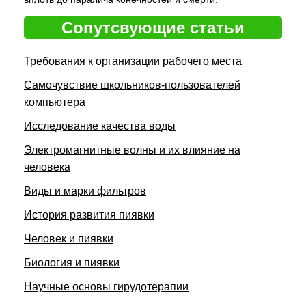
Сопутсвующие статьи
Требования к организации рабочего места
Самочувствие школьников-пользователей
компьютера
Исследование качества воды
Электромагнитные волны и их влияние на
человека
Виды и марки фильтров
История развития пиявки
Человек и пиявки
Биология и пиявки
Научные основы гирудотерапии