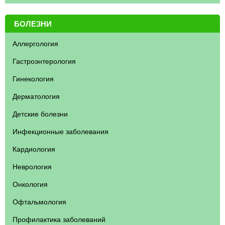
БОЛЕЗНИ
Аллергология
Гастроэнтерология
Гинекология
Дерматология
Детские болезни
Инфекционные заболевания
Кардиология
Неврология
Онкология
Офтальмология
Профилактика заболеваний