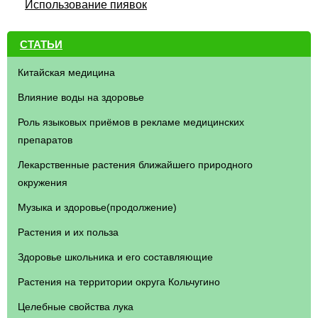
Использование пиявок
СТАТЬИ
Китайская медицина
Влияние воды на здоровье
Роль языковых приёмов в рекламе медицинских
препаратов
Лекарственные растения ближайшего природного
окружения
Музыка и здоровье(продолжение)
Растения и их польза
Здоровье школьника и его составляющие
Растения на территории округа Кольчугино
Целебные свойства лука