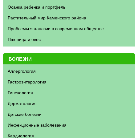
Осанка ребенка и портфель
Растительный мир Каменского района
Проблемы эвтаназии в современном обществе
Пшеница и овес
БОЛЕЗНИ
Аллергология
Гастроэнтерология
Гинекология
Дерматология
Детские болезни
Инфекционные заболевания
Кардиология