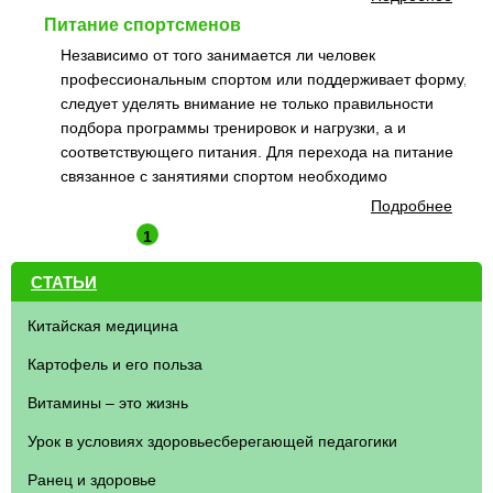
Питание спортсменов
Независимо от того занимается ли человек
профессиональным спортом или поддерживает форму,
следует уделять внимание не только правильности
подбора программы тренировок и нагрузки, а и
соответствующего питания. Для перехода на питание
связанное с занятиями спортом необходимо
Подробнее
1
СТАТЬИ
Китайская медицина
Картофель и его польза
Витамины – это жизнь
Урок в условиях здоровьесберегающей педагогики
Ранец и здоровье