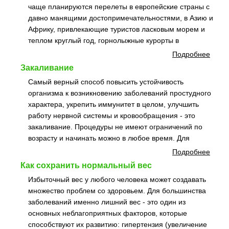
чаще планируются перелеты в европейские страны с
давно манящими достопримечательностями, в Азию и
Африку, привлекающие туристов ласковым морем и
теплом круглый год, горнолыжные курорты в
Подробнее
Закаливание
Самый верный способ повысить устойчивость
организма к возникновению заболеваний простудного
характера, укрепить иммунитет в целом, улучшить
работу нервной системы и кровообращения - это
закаливание. Процедуры не имеют ограничений по
возрасту и начинать можно в любое время. Для
Подробнее
Как сохранить нормальный вес
Избыточный вес у любого человека может создавать
множество проблем со здоровьем. Для большинства
заболеваний именно лишний вес - это один из
основных неблагоприятных факторов, которые
способствуют их развитию: гипертензия (увеличение