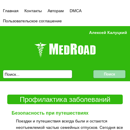
Главная
Контакты
Авторам
DMCA
Пользовательское соглашение
Алексей Калуцкий
Профилактика заболеваний
Безопасность при путешествиях
Поездки и путешествия всегда были и остаются
неотъемлемой частью семейных отпусков. Сегодня все