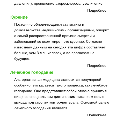
давления), проявление атеросклероза, увеличение
Подробнее
Курение
Постоянно обновляющаяся статистика и
доказательства медицинскими организациями, говорит
о самой распространенной причине смертей и
заболеваний во всем мире - это курение. Согласно
известным данным на сегодня эта цифра составляет
больше, чем 3 млн человек, а по прогнозам на
будущее,
Подробнее
Лечебное голодание
Альтернативная медицина становится популярной
особенно, это касается такого процесса, как лечебное
голодание. Оно представляет собой отказ о принятия
пищи со специальным диетическим питанием после
выхода под строгим контролем врача. Основной целью
лечебного голодания является
Подробнее