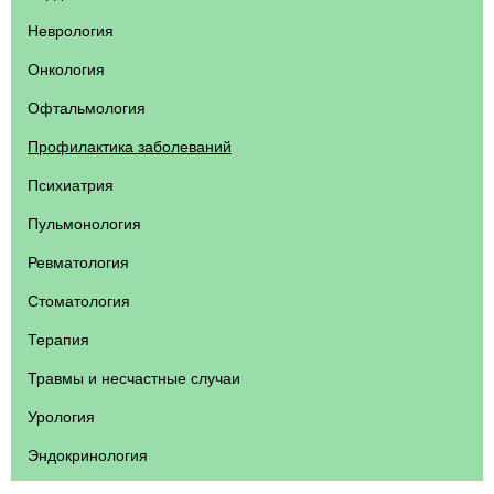
Неврология
Онкология
Офтальмология
Профилактика заболеваний
Психиатрия
Пульмонология
Ревматология
Стоматология
Терапия
Травмы и несчастные случаи
Урология
Эндокринология