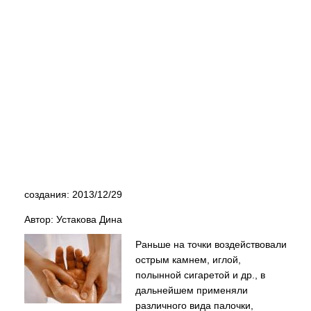
создания: 2013/12/29
Автор: Устакова Дина
Раньше на точки воздействовали
острым камнем, иглой,
полынной сигаретой и др., в
дальнейшем применяли
различного вида палочки,