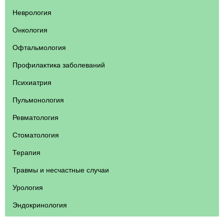
Неврология
Онкология
Офтальмология
Профилактика заболеваний
Психиатрия
Пульмонология
Ревматология
Стоматология
Терапия
Травмы и несчастные случаи
Урология
Эндокринология