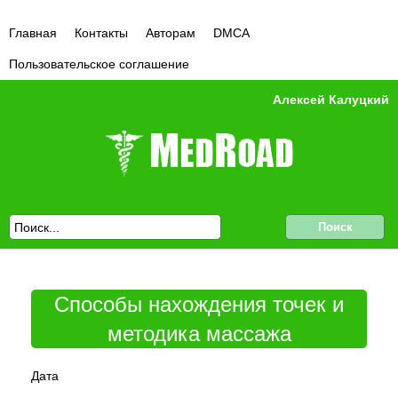
Главная
Контакты
Авторам
DMCA
Пользовательское соглашение
Алексей Калуцкий
Способы нахождения точек и
методика массажа
Дата