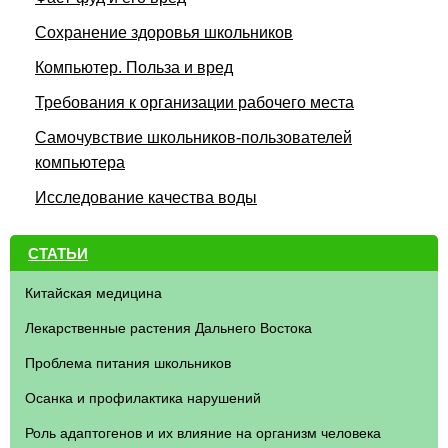
Сохранение здоровья школьников
Компьютер. Польза и вред
Требования к организации рабочего места
Самочувствие школьников-пользователей
компьютера
Исследование качества воды
СТАТЬИ
Китайская медицина
Лекарственные растения Дальнего Востока
Проблема питания школьников
Осанка и профилактика нарушений
Роль адаптогенов и их влияние на организм человека