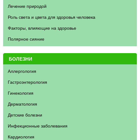
Лечение природой
Роль света и цвета для здоровья человека
Факторы, влияющие на здоровье
Полярное сияние
БОЛЕЗНИ
Аллергология
Гастроэнтерология
Гинекология
Дерматология
Детские болезни
Инфекционные заболевания
Кардиология