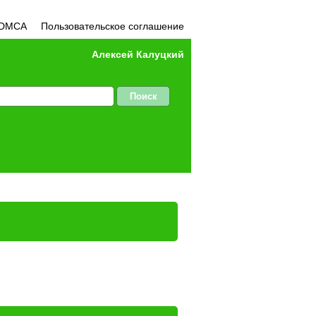
DMCA
Пользовательское соглашение
Алексей Калуцкий