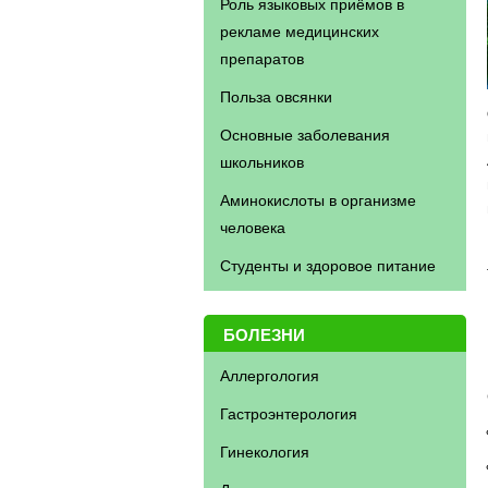
Роль языковых приёмов в
рекламе медицинских
препаратов
Польза овсянки
Основные заболевания
школьников
Аминокислоты в организме
человека
Студенты и здоровое питание
БОЛЕЗНИ
Аллергология
Гастроэнтерология
Гинекология