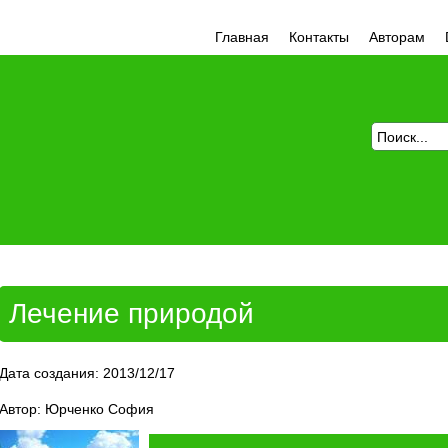
Главная
Контакты
Авторам
Лечение природой
Дата создания: 2013/12/17
Автор: Юрченко София