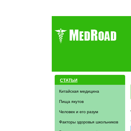
СТАТЬИ
Китайская медицина
Пища якутов
Человек и его разум
Факторы здоровья школьников