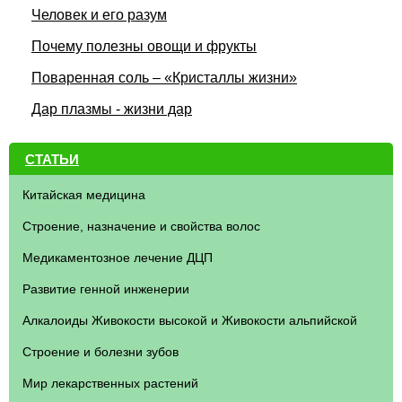
Человек и его разум
Почему полезны овощи и фрукты
Поваренная соль – «Кристаллы жизни»
Дар плазмы - жизни дар
СТАТЬИ
Китайская медицина
Строение, назначение и свойства волос
Медикаментозное лечение ДЦП
Развитие генной инженерии
Алкалоиды Живокости высокой и Живокости альпийской
Строение и болезни зубов
Мир лекарственных растений