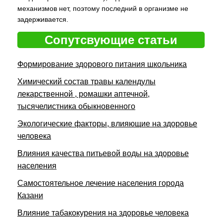
механизмов нет, поэтому последний в организме не
задерживается.
Сопутсвующие статьи
Формирование здорового питания школьника
Химический состав травы календулы
лекарственной , ромашки аптечной,
тысячелистника обыкновенного
Экологические факторы, влияющие на здоровье
человека
Влияния качества питьевой воды на здоровье
населения
Самостоятельное лечение населения города
Казани
Влияние табакокурения на здоровье человека