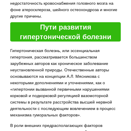
недостаточность кровоснабжения головного мозга на
фоне атеросклероза, шейного остеохондроза и многие
другие причины.
Пути развития
гипертонической болезни
Гипертоническая болезнь, или эссенциальная
гипертония, рассматривается большинством
зарубежных авторов как хроническое заболевание
неустановленной природы. Отечественные авторы
основываются на концепции А.Л. Мясникова с
некоторыми дополнениями и уточнениями, как о
«гипертонии вызванной первичными нарушениями
корковой и подкорковой регуляцией вазомоторной
системы в результате расстройства высшей нервной
деятельности с последующим вовлечением в процесс
механизма гуморальных факторов».
В роли внешних предрасполагающих факторов