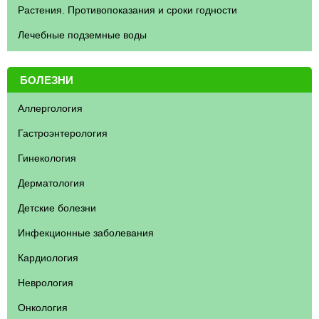
Растения. Противопоказания и сроки годности
Лечебные подземные воды
БОЛЕЗНИ
Аллергология
Гастроэнтерология
Гинекология
Дерматология
Детские болезни
Инфекционные заболевания
Кардиология
Неврология
Онкология