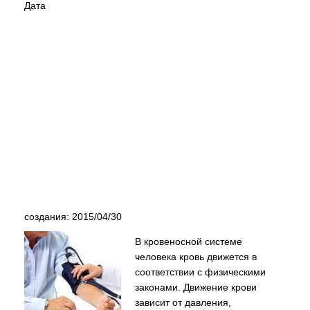
Дата
создания: 2015/04/30
В кровеносной системе
человека кровь движется в
соответствии с физическими
законами. Движение крови
зависит от давления,