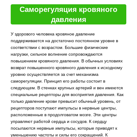
Саморегуляция кровяного
давления
У здорового человека кровяное давление
поддерживается на достаточно постоянном уровне в
соответствии с возрастом. Большие физические
нагрузки, сильное волнение сопровождаются
повышением кровяного давления. В обычных условиях
возврат повышенного кровяного давления к исходному
уровню осуществляется за счет механизма
саморегуляции. Принцип его работы состоит в
следующем. В стенках крупных артерий и вен имеются
специальные рецепторы для восприятия давления. Как
только давление крови превысит обычный уровень, от
рецепторов поступают импульсы в нервные центры,
расположенные в продолговатом мозге. Эти центры
управляют работой сердца и сосудов. К сердцу
посылаются нервные импульсы, которые приводят к
уменьшению частоты и силы его сокращений. К