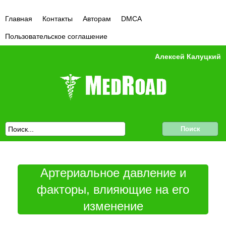
Главная
Контакты
Авторам
DMCA
Пользовательское соглашение
Алексей Калуцкий
Артериальное давление и
факторы, влияющие на его
изменение