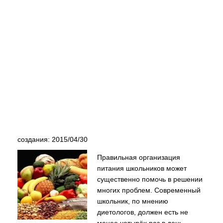
создания: 2015/04/30
Правильная организация
питания школьников может
существенно помочь в решении
многих проблем. Современный
школьник, по мнению
диетологов, должен есть не