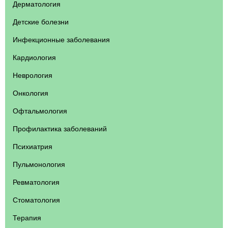
Дерматология
Детские болезни
Инфекционные заболевания
Кардиология
Неврология
Онкология
Офтальмология
Профилактика заболеваний
Психиатрия
Пульмонология
Ревматология
Стоматология
Терапия