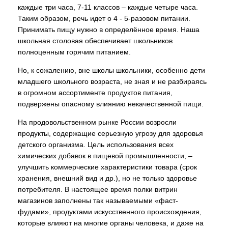
каждые три часа, 7-11 классов – каждые четыре часа.
Таким образом, речь идет о 4 - 5-разовом питании.
Принимать пищу нужно в определённое время. Наша
школьная столовая обеспечивает школьников
полноценным горячим питанием.
Но, к сожалению, вне школы школьники, особенно дети
младшего школьного возраста, не зная и не разбираясь
в огромном ассортименте продуктов питания,
подвержены опасному влиянию некачественной пищи.
На продовольственном рынке России возросли
продукты, содержащие серьезную угрозу для здоровья
детского организма. Цель использования всех
химических добавок в пищевой промышленности, –
улучшить коммерческие характеристики товара (срок
хранения, внешний вид и др.), но не только здоровье
потребителя. В настоящее время полки витрин
магазинов заполнены так называемыми «фаст-
фудами», продуктами искусственного происхождения,
которые влияют на многие органы человека, и даже на