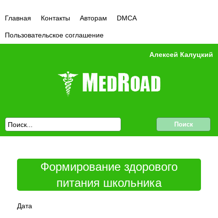
Главная
Контакты
Авторам
DMCA
Пользовательское соглашение
Алексей Калуцкий
Формирование здорового
питания школьника
Дата