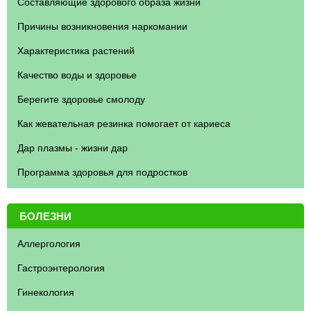
Составляющие здорового образа жизни
Причины возникновения наркомании
Характеристика растений
Качество воды и здоровье
Берегите здоровье смолоду
Как жевательная резинка помогает от кариеса
Дар плазмы - жизни дар
Программа здоровья для подростков
БОЛЕЗНИ
Аллергология
Гастроэнтерология
Гинекология