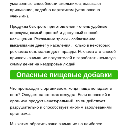
умственные способности школьников, вызывают
привыкание, подобно наркотикам (установлено
учеными).
Продукты быстрого приготовления - очень удобные
перекусы, самый простой и доступный способ
насыщения. Рекламные трюки - соблазнение,
выкачивание денег у населения. Только в некоторых
рекламах есть малая доля правды. Реклама это-способ
привлечь внимание покупателей и заработать немалую
сумму денег на нездоровье людей.
Опасные пищевые добавки
Что происходит с организмом, когда пища попадает в
него? Оседает на стенках желудка. Если попавший в
организм продукт ненатуральный, то он действует
разрушительно и способствует многим заболеваниям
организма.
Мы хотим обратить ваше внимание на наиболее