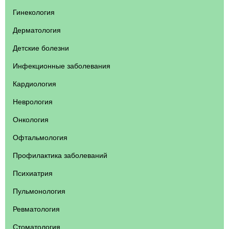
Гинекология
Дерматология
Детские болезни
Инфекционные заболевания
Кардиология
Неврология
Онкология
Офтальмология
Профилактика заболеваний
Психиатрия
Пульмонология
Ревматология
Стоматология