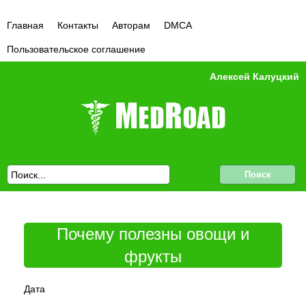
Главная
Контакты
Авторам
DMCA
Пользовательское соглашение
Алексей Калуцкий
Почему полезны овощи и
фрукты
Дата