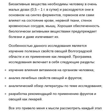
Биоактивные вещества необходимы человеку в очень
малых дозах (0,5 – 1 г. в сутки) и расходуются они в
основном на синтез ферментов, гормонов или сами
влияют на состояние крови, нервной ткани, стенок
кровеносных сосудов, мышц. Хорошая обеспеченность
биологически активными веществами предупреждает
болезни и даже излечивает их.
Особенностью данного исследования является
изучение полезных свойств овощей Волгоградской
области и их применение как лекарей. Программа
исследования включает в себя следующие разделы:
изучение влияния витаминов на организм человека;
анализ лечебных свойств овощей и фруктов;
аналитический обзор литературы по теме исследования;
разработка рекомендаций по применению фруктов и
овощей как лекарей.
Все это привело меня к мысли рассмотреть каждый этап