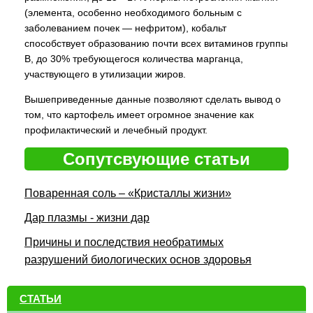
(элемента, особенно необходимого больным с
заболеванием почек — нефритом), кобальт
способствует образованию почти всех витаминов группы
В, до 30% требующегося количества марганца,
участвующего в утилизации жиров.
Вышеприведенные данные позволяют сделать вывод о
том, что картофель имеет огромное значение как
профилактический и лечебный продукт.
Сопутсвующие статьи
Поваренная соль – «Кристаллы жизни»
Дар плазмы - жизни дар
Причины и последствия необратимых
разрушений биологических основ здоровья
СТАТЬИ