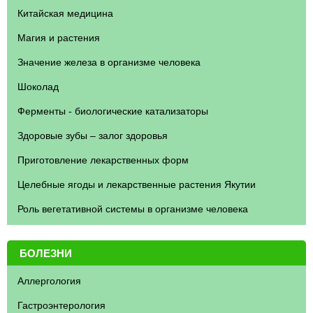
Китайская медицина
Магия и растения
Значение железа в организме человека
Шоколад
Ферменты - биологические катализаторы
Здоровые зубы – залог здоровья
Приготовление лекарственных форм
Целебные ягоды и лекарственные растения Якутии
Роль вегетативной системы в организме человека
БОЛЕЗНИ
Аллергология
Гастроэнтерология