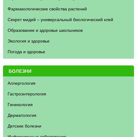
Фармакологические свойства растений
Секрет мидий – универсальный биологический клей
Образование и здоровье школьников
Экология и здоровье
Погода и здоровье
БОЛЕЗНИ
Аллергология
Гастроэнтерология
Гинекология
Дерматология
Детские болезни
Инфекционные заболевания