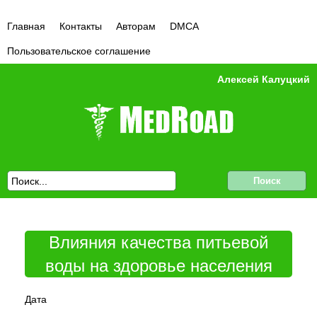
Главная
Контакты
Авторам
DMCA
Пользовательское соглашение
Алексей Калуцкий
Влияния качества питьевой
воды на здоровье населения
Дата