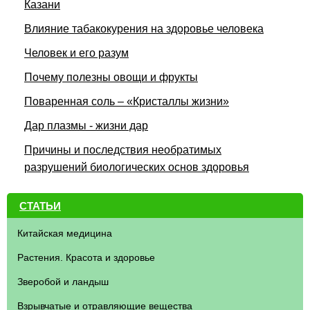
Казани
Влияние табакокурения на здоровье человека
Человек и его разум
Почему полезны овощи и фрукты
Поваренная соль – «Кристаллы жизни»
Дар плазмы - жизни дар
Причины и последствия необратимых
разрушений биологических основ здоровья
СТАТЬИ
Китайская медицина
Растения. Красота и здоровье
Зверобой и ландыш
Взрывчатые и отравляющие вещества