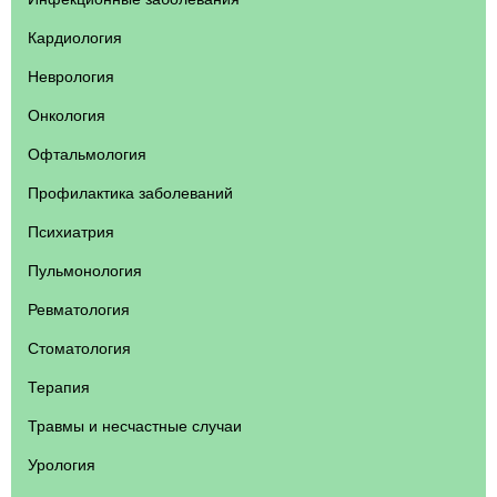
Кардиология
Неврология
Онкология
Офтальмология
Профилактика заболеваний
Психиатрия
Пульмонология
Ревматология
Стоматология
Терапия
Травмы и несчастные случаи
Урология