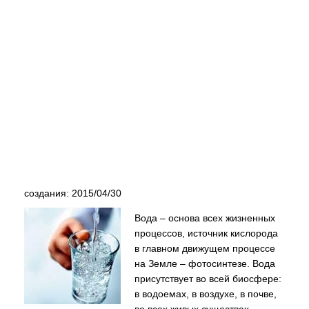
создания: 2015/04/30
Вода – основа всех жизненных
процессов, источник кислорода
в главном движущем процессе
на Земле – фотосинтезе. Вода
присутствует во всей биосфере:
в водоемах, в воздухе, в почве,