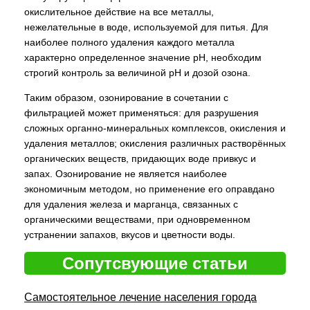
окислительное действие на все металлы,
нежелательные в воде, используемой для питья. Для
наиболее полного удаления каждого металла
характерно определенное значение рH, необходим
строгий контроль за величиной рH и дозой озона.
Таким образом, озонирование в сочетании с
фильтрацией может применяться: для разрушения
сложных органно-минеральных комплексов, окисления и
удаления металлов; окисления различных растворённых
органических веществ, придающих воде привкус и
запах. Озонирование не является наиболее
экономичным методом, но применение его оправдано
для удаления железа и марганца, связанных с
органическими веществами, при одновременном
устранении запахов, вкусов и цветности воды.
Сопутсвующие статьи
Самостоятельное лечение населения города