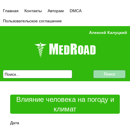
Главная
Контакты
Авторам
DMCA
Пользовательское соглашение
Алексей Калуцкий
Влияние человека на погоду и
климат
Дата