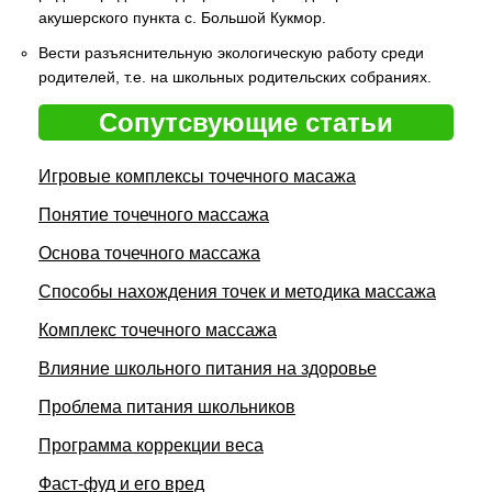
акушерского пункта с. Большой Кукмор.
Вести разъяснительную экологическую работу среди
родителей, т.е. на школьных родительских собраниях.
Сопутсвующие статьи
Игровые комплексы точечного масажа
Понятие точечного массажа
Основа точечного массажа
Способы нахождения точек и методика массажа
Комплекс точечного массажа
Влияние школьного питания на здоровье
Проблема питания школьников
Программа коррекции веса
Фаст-фуд и его вред