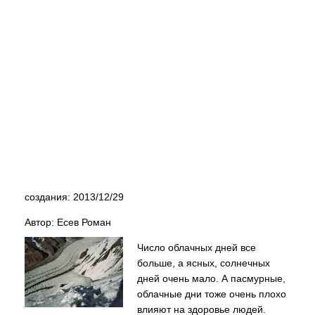
создания: 2013/12/29
Автор: Есев Роман
Число облачных дней все
больше, а ясных, солнечных
дней очень мало. А пасмурные,
облачные дни тоже очень плохо
влияют на здоровье людей.