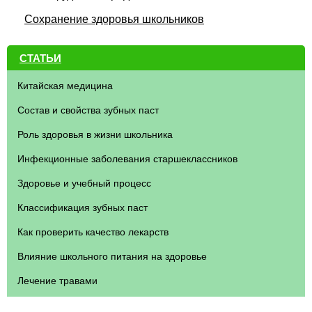
Сохранение здоровья школьников
СТАТЬИ
Китайская медицина
Состав и свойства зубных паст
Роль здоровья в жизни школьника
Инфекционные заболевания старшеклассников
Здоровье и учебный процесс
Классификация зубных паст
Как проверить качество лекарств
Влияние школьного питания на здоровье
Лечение травами