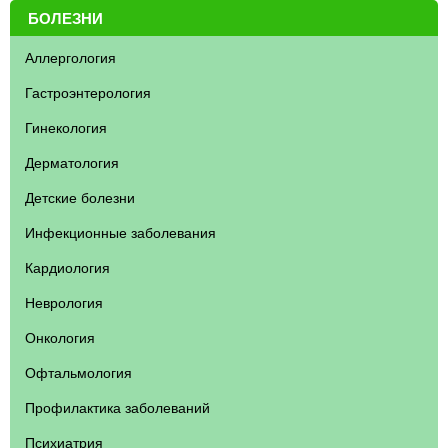
БОЛЕЗНИ
Аллергология
Гастроэнтерология
Гинекология
Дерматология
Детские болезни
Инфекционные заболевания
Кардиология
Неврология
Онкология
Офтальмология
Профилактика заболеваний
Психиатрия