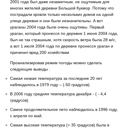
2001 года был даже незаметным, не ощутимым для
многих жителей деревни Большой Кукмор. Потому что
пострадали кровли только нескольких домов на одной
улице деревни и они были незначительны. А вот
ураганы 2004 года были очень ощутимы. Первый
ураган, который пронесся по деревне 1 июня 2004 года,
был не так страшным, хотя скорость ветра была 28 м/с,
а вот 1 июля 2004 года по деревне пронесся ураган и
причинил вред 200 хозяйствам.
Проанализировав режим погоды можно сделать
следующие выводы :
Самая низкая температура за последние 20 лет
наблюдалось в 1979 году – (-50 градусов).
В 2006 году средняя температура декабря - ( - 4,4
градусов).
Самое продолжительное лето наблюдалось в 1996 году,
с апреля по май.
Самая высокая температура (+ 35 градусов) была в