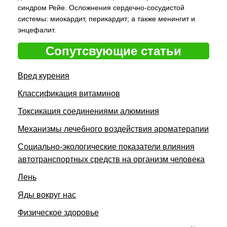
синдром Рейе. Осложнения сердечно-сосудистой
системы: миокардит, перикардит; а также менингит и
энцефалит.
Сопутсвующие статьи
Вред курения
Классификация витаминов
Токсикация соединениями алюминия
Механизмы лечебного воздействия ароматерапии
Социально-экологические показатели влияния
автотранспортных средств на организм человека
Лень
Яды вокруг нас
Физическое здоровье