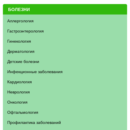
БОЛЕЗНИ
Аллергология
Гастроэнтерология
Гинекология
Дерматология
Детские болезни
Инфекционные заболевания
Кардиология
Неврология
Онкология
Офтальмология
Профилактика заболеваний