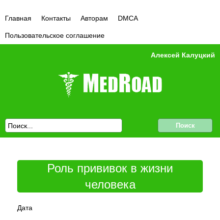
Главная
Контакты
Авторам
DMCA
Пользовательское соглашение
Алексей Калуцкий
Роль прививок в жизни
человека
Дата