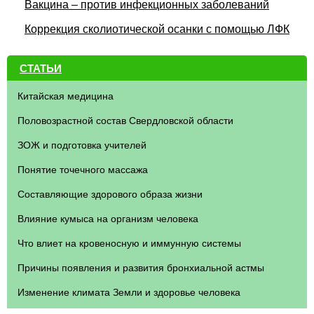
Вакцина – против инфекционных заболеваний
Коррекция сколиотической осанки с помощью ЛФК
СТАТЬИ
Китайская медицина
Половозрастной состав Свердловской области
ЗОЖ и подготовка учителей
Понятие точечного массажа
Составляющие здорового образа жизни
Влияние кумыса на организм человека
Что влиет на кровеносную и иммунную системы
Причины появления и развития бронхиальной астмы
Изменение климата Земли и здоровье человека