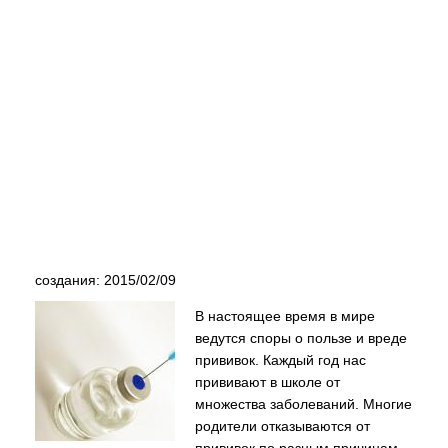
создания: 2015/02/09
В настоящее время в мире
ведутся споры о пользе и вреде
прививок. Каждый год нас
прививают в школе от
множества заболеваний. Многие
родители отказываются от