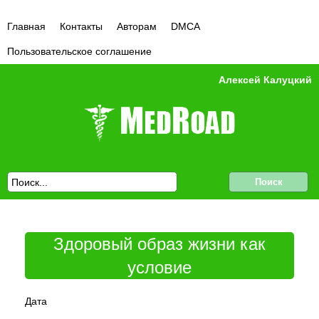
Главная
Контакты
Авторам
DMCA
Пользовательское соглашение
Алексей Калуцкий
Здоровый образ жизни как
условие
Дата