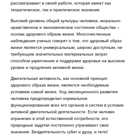
рассматривает в своей работе, которая имеет как
теоретическое, так и практическое значение.
Высокий уровень общей культуры человека, морально-
нравственное и экономическое состояние общества –
основа здорового образа жизни. Многочисленные
наблюдения ученых говорят о том, что здоровый образ
жизни является универсальным, широко доступным, не
требующим значительных материальных затрат
способом укрепления и поддержки здоровья на высоком
уровне и продления активной жизни.
Двигательная активность, как основной принцип
здорового образа жизни, является необходимым
условием самой жизни. Ход эволюционного развития
человека предопределил нормальное
функционирование всех его органов и систем в условии
активной двигательной деятельности. Если человек
ограничен в этой естественной потребности, его
природные задатки постепенно утрачивают свое
значение. Бездеятельность губит и душу, и тело!