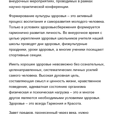
внеурочных мероприятиях, проводимых в рамках
научно-практической конференции.
Формирование культуры здоровья – это активный
процесс воспитания и саморазвития молодого человека.
Только в условиях здоровьесбережения формируется
гармонично развитая личность. Во внеурочное время с
целью укрепления здоровья школьников учителя нашей
школы проводят дни здоровья, физкультурные
праздники, уроки здоровья, а многие ученики посещают
спортивные секции.
Иметь хорошее здоровье невозможно без сознательных,
целенаправленных, систематических личных усилий
самого человека. Высокая духовная цель,
составляющая смысл и ценность жизни, нравственное
поведение, адекватная состоянию организма
физическая и психическая нагрузка – это и многое
другое являются необходимыми условиями здоровья.
Здоровье – это всегда Гармония и Красота.
Завет предков, пронесенный через века, нужно