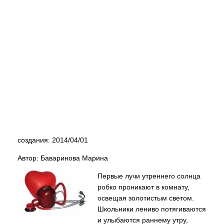
создания: 2014/04/01
Автор: Баваринова Марина
Первые лучи утреннего солнца
робко проникают в комнату,
освещая золотистым светом.
Школьники лениво потягиваются
и улыбаются раннему утру,