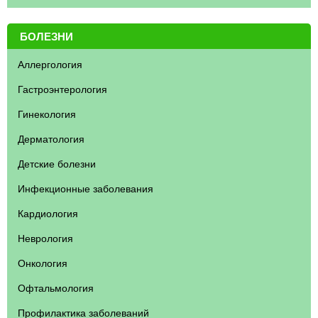
БОЛЕЗНИ
Аллергология
Гастроэнтерология
Гинекология
Дерматология
Детские болезни
Инфекционные заболевания
Кардиология
Неврология
Онкология
Офтальмология
Профилактика заболеваний