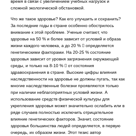
время в связи с увеличением учебных нагрузок и
сложной экологической обстановкой.
Что же такое здоровье? Как его улучшить и сохранить?
За последние годы в стране особенно обострилось
внимание к этой проблеме. Ученые считают, что
здоровье на 50 % и более зависит от условий и образа
жизни каждого человека, а до 20 %  определяется
генетическими факторами. На 20-25 % состояние
здоровья зависит от уровня загрязнения окружающей
среды, и только на 8-10 %  от состояния
здравоохранения в стране. Высокие цифры влияния
наследственности на здоровье не должны пугать, так как
многие наследственные болезни проявляются только
при наличии неблагоприятных условий жизни. А
использование средств физической культуры для
укрепления здоровья может значительно ослабить или в
ряде случаев полностью исключить отрицательное
влияние генетических факторов. Значит, состояние
здоровья большинства людей определяется, в первую
очередь, их образом жизни. Этот тезис автор