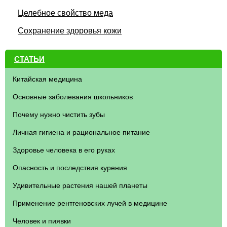
Целебное свойство меда
Сохранение здоровья кожи
СТАТЬИ
Китайская медицина
Основные заболевания школьников
Почему нужно чистить зубы
Личная гигиена и рациональное питание
Здоровье человека в его руках
Опасность и последствия курения
Удивительные растения нашей планеты
Применение рентгеновских лучей в медицине
Человек и пиявки