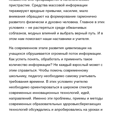
пристрастие. Средства массовой информации
тиражируют вредные привычки, насилие, мало
внимания обращают на формирование гармонично
развитого физически и духовно человека. Главное в этих
условиях – не растеряться среди обманчивых
соблазнов, модных влияний и выбрать верный путь. И в
этом нам помогают наши наставники и учителя.
На современном этапе развития цивилизации на
учащихся обрушивается огромный поток информации.
Как успеть понять, обработать и применить такое
количество информации? Не каждый взрослый может с
этим справиться. Чтобы помочь современному
школьнику, педагогу необходимо самому учитывать
требования времени. В этих условиях учителю
необходимо ориентироваться в широком спектре
современных инновационных технологий, идей,
направлений. Именно эти проблемы, приемы и методы
современных образовательных здоровьесберегающих
технологий обсуждались и апробировались на уроках и