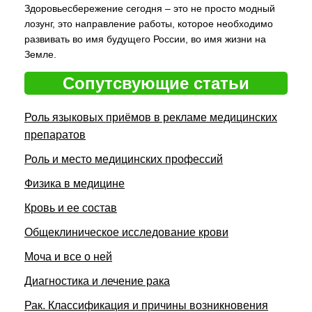
Здоровьесбережение сегодня – это не просто модный
лозунг, это направление работы, которое необходимо
развивать во имя будущего России, во имя жизни на
Земле.
Сопутсвующие статьи
Роль языковых приёмов в рекламе медицинских
препаратов
Роль и место медицинских профессий
Физика в медицине
Кровь и ее состав
Общеклиническое исследование крови
Моча и все о ней
Диагностика и лечение рака
Рак. Классификация и причины возникновения