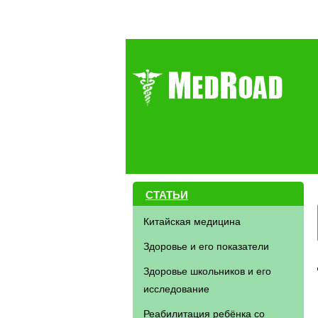
СТАТЬИ
Китайская медицина
Здоровье и его показатели
Здоровье школьников и его
исследование
Реабилитация ребёнка со