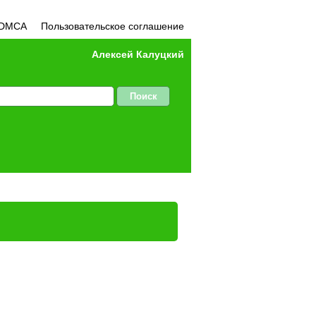
DMCA
Пользовательское соглашение
Алексей Калуцкий