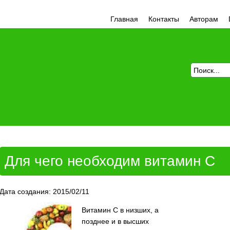
Главная
Контакты
Авторам
Для чего необходим витамин С
Дата создания: 2015/02/11
Витамин С в низших, а
позднее и в высших