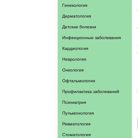
Гинекология
Дерматология
Детские болезни
Инфекционные заболевания
Кардиология
Неврология
Онкология
Офтальмология
Профилактика заболеваний
Психиатрия
Пульмонология
Ревматология
Стоматология