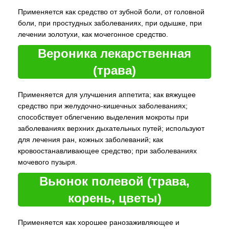
Применяется как средство от зубной боли, от головной
боли, при простудных заболеваниях, при одышке, при
лечении золотухи, как мочегонное средство.
Вероника лекарственная
(трава)
Применяется для улучшения аппетита; как вяжущее
средство при желудочно-кишечных заболеваниях;
способствует облегчению выделения мокроты при
заболеваниях верхних дыхательных путей; используют
для лечения ран, кожных заболеваний; как
кровоостанавливающее средство; при заболеваниях
мочевого пузыря.
Вьюнок полевой (трава,
корень, цветы)
Применяется как хорошее ранозаживляющее и