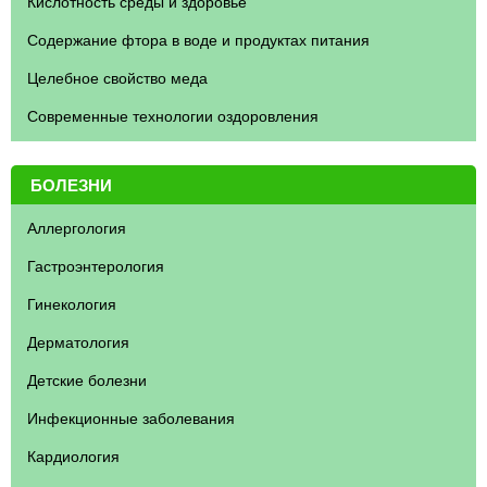
Кислотность среды и здоровье
Содержание фтора в воде и продуктах питания
Целебное свойство меда
Современные технологии оздоровления
БОЛЕЗНИ
Аллергология
Гастроэнтерология
Гинекология
Дерматология
Детские болезни
Инфекционные заболевания
Кардиология