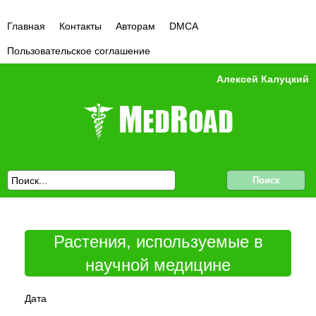
Главная
Контакты
Авторам
DMCA
Пользовательское соглашение
Алексей Калуцкий
Растения, используемые в
научной медицине
Дата