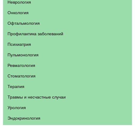
Неврология
Онкология
Офтальмология
Профилактика заболеваний
Психиатрия
Пульмонология
Ревматология
Стоматология
Терапия
Травмы и несчастные случаи
Урология
Эндокринология