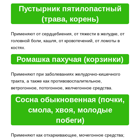
Пустырник пятилопастный
(трава, корень)
Применяют от сердцебиения, от тяжести в желудке, от
головной боли, кашля, от кровотечений, от ломоты в
костях.
Ромашка пахучая (корзинки)
Применяют при заболеваниях желудочно-кишечного
тракта, а также как противовоспалительное,
ветрогонное, потогонное, желчегонное средства.
Сосна обыкновенная (почки,
смола, хвоя, молодые
побеги)
Применяют как отхаркивающее, мочегонное средства;