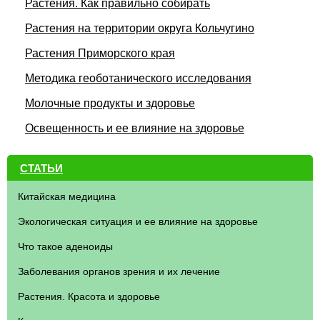
Растения. Как правильно собирать
Растения на территории округа Кольчугино
Растения Приморского края
Методика геоботанического исследования
Молочные продукты и здоровье
Освещенность и ее влияние на здоровье
СТАТЬИ
Китайская медицина
Экологическая ситуация и ее влияние на здоровье
Что такое аденоиды
Заболевания органов зрения и их лечение
Растения. Красота и здоровье