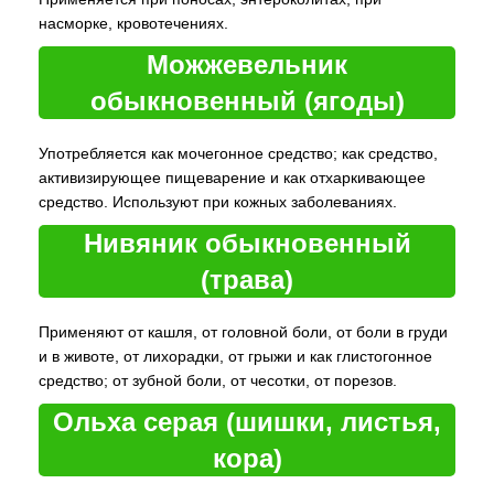
насморке, кровотечениях.
Можжевельник
обыкновенный (ягоды)
Употребляется как мочегонное средство; как средство,
активизирующее пищеварение и как отхаркивающее
средство. Используют при кожных заболеваниях.
Нивяник обыкновенный
(трава)
Применяют от кашля, от головной боли, от боли в груди
и в животе, от лихорадки, от грыжи и как глистогонное
средство; от зубной боли, от чесотки, от порезов.
Ольха серая (шишки, листья,
кора)