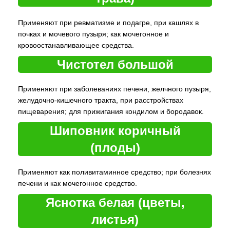
Применяют при ревматизме и подагре, при кашлях в
почках и мочевого пузыря; как мочегонное и
кровоостанавливающее средства.
Чистотел большой
Применяют при заболеваниях печени, желчного пузыря,
желудочно-кишечного тракта, при расстройствах
пищеварения; для прижигания кондилом и бородавок.
Шиповник коричный
(плоды)
Применяют как поливитаминное средство; при болезнях
печени и как мочегонное средство.
Яснотка белая (цветы,
листья)