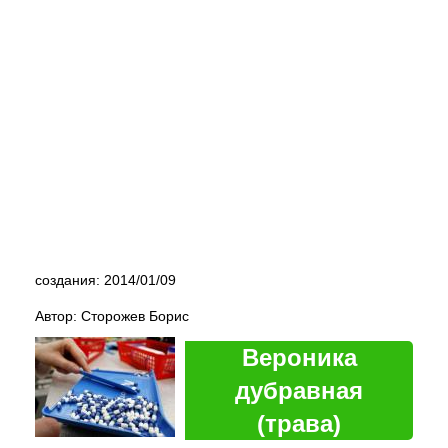
создания: 2014/01/09
Автор: Сторожев Борис
Вероника
дубравная
(трава)