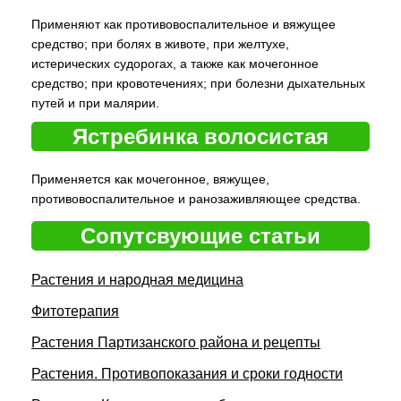
Применяют как противовоспалительное и вяжущее
средство; при болях в животе, при желтухе,
истерических судорогах, а также как мочегонное
средство; при кровотечениях; при болезни дыхательных
путей и при малярии.
Ястребинка волосистая
Применяется как мочегонное, вяжущее,
противовоспалительное и ранозаживляющее средства.
Сопутсвующие статьи
Растения и народная медицина
Фитотерапия
Растения Партизанского района и рецепты
Растения. Противопоказания и сроки годности