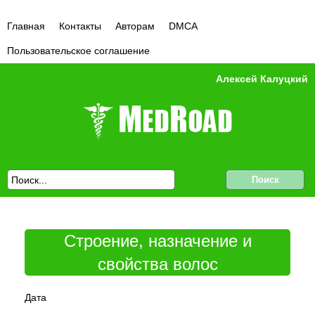
Главная
Контакты
Авторам
DMCA
Пользовательское соглашение
Алексей Калуцкий
Строение, назначение и
свойства волос
Дата