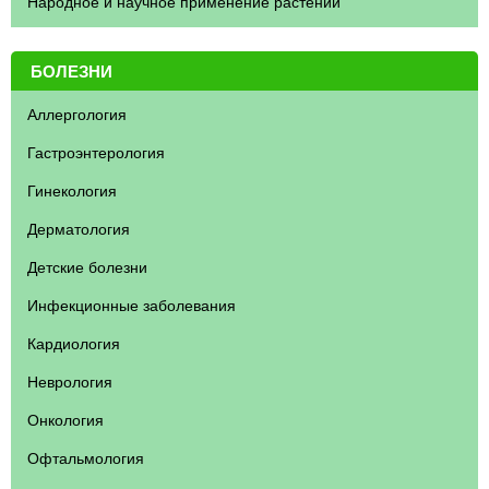
Народное и научное применение растений
БОЛЕЗНИ
Аллергология
Гастроэнтерология
Гинекология
Дерматология
Детские болезни
Инфекционные заболевания
Кардиология
Неврология
Онкология
Офтальмология