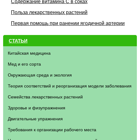
Содержание витамина С в соках
Польза лекарственных растений
Первая помощь при ранении ягодичной артерии
СТАТЬИ
Китайская медицина
Мед и его сорта
Окружающая среда и экология
Теория соответствий и реорганизация модели заболевания
Семейства лекарственных растений
Здоровье и физупражнения
Двигательные упражнения
Требования к организации рабочего места