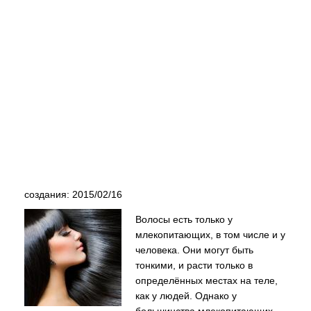
создания: 2015/02/16
Волосы есть только у
млекопитающих, в том числе и у
человека. Они могут быть
тонкими, и расти только в
определённых местах на теле,
как у людей. Однако у