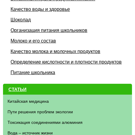
Качество воды и здоровье
Шоколад
Организация питания школьников
Молоко и его состав
Качество молока и молочных продуктов
Определение кислотности и плотности продуктов
Питание школьника
СТАТЬИ
Китайская медицина
Пути решения проблем экологии
Токсикация соединениями алюминия
Вода – источник жизни