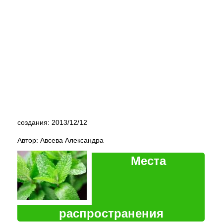
создания: 2013/12/12
Автор: Авсева Александра
Места
распространения