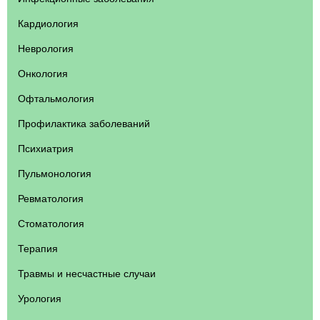
Кардиология
Неврология
Онкология
Офтальмология
Профилактика заболеваний
Психиатрия
Пульмонология
Ревматология
Стоматология
Терапия
Травмы и несчастные случаи
Урология