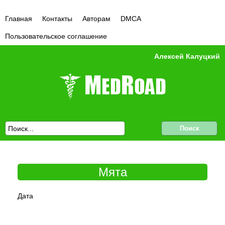
Главная
Контакты
Авторам
DMCA
Пользовательское соглашение
Алексей Калуцкий
Мята
Дата