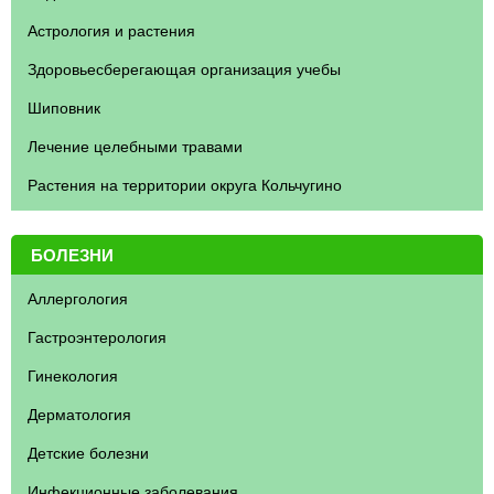
Астрология и растения
Здоровьесберегающая организация учебы
Шиповник
Лечение целебными травами
Растения на территории округа Кольчугино
БОЛЕЗНИ
Аллергология
Гастроэнтерология
Гинекология
Дерматология
Детские болезни
Инфекционные заболевания